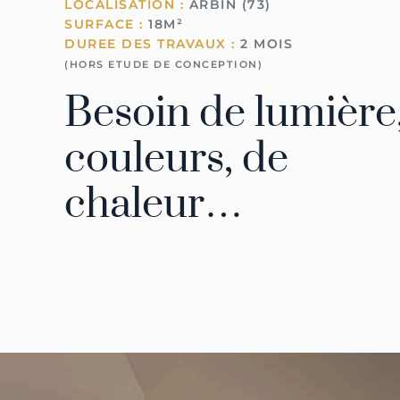
LOCALISATION :
ARBIN (73)
SURFACE :
18M²
DUREE DES TRAVAUX :
2 MOIS
(HORS ETUDE DE CONCEPTION)
Besoin de lumière
couleurs, de
chaleur…