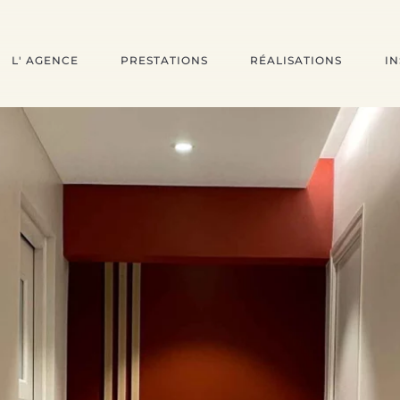
L' AGENCE
PRESTATIONS
RÉALISATIONS
IN