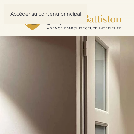
Accéder au contenu principal