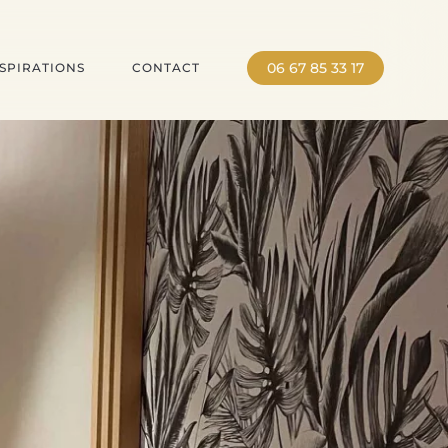
06 67 85 33 17
SPIRATIONS
CONTACT