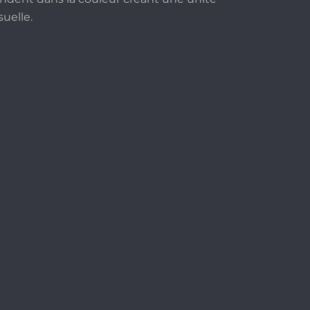
suelle.