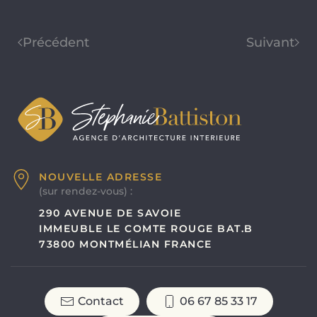
Précédent
Suivant
NOUVELLE ADRESSE
(sur rendez-vous) :
290 AVENUE DE SAVOIE
IMMEUBLE LE COMTE ROUGE BAT.B
73800 MONTMÉLIAN FRANCE
Contact
06 67 85 33 17