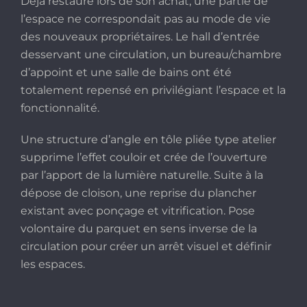
Déjà restauré lors de son achat, une partie de
l’espace ne correspondait pas au mode de vie
des nouveaux propriétaires. Le hall d’entrée
desservant une circulation, un bureau/chambre
d’appoint et une salle de bains ont été
totalement repensé en privilégiant l’espace et la
fonctionnalité.
Une structure d’angle en tôle pliée type atelier
supprime l’effet couloir et crée de l’ouverture
par l’apport de la lumière naturelle. Suite à la
dépose de cloison, une reprise du plancher
existant avec ponçage et vitrification. Pose
volontaire du parquet en sens inverse de la
circulation pour créer un arrêt visuel et définir
les espaces.