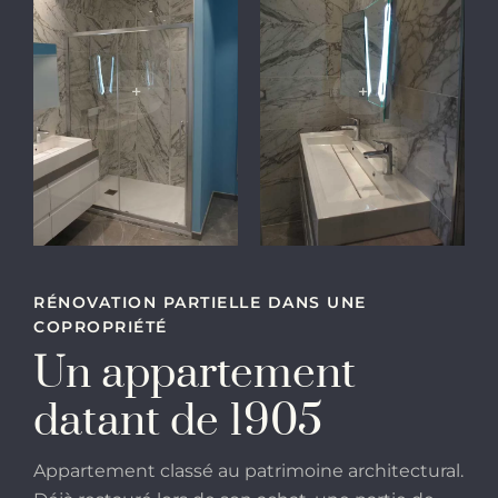
+
+
RÉNOVATION PARTIELLE DANS UNE
COPROPRIÉTÉ
Un appartement
datant de 1905
Appartement classé au patrimoine architectural.