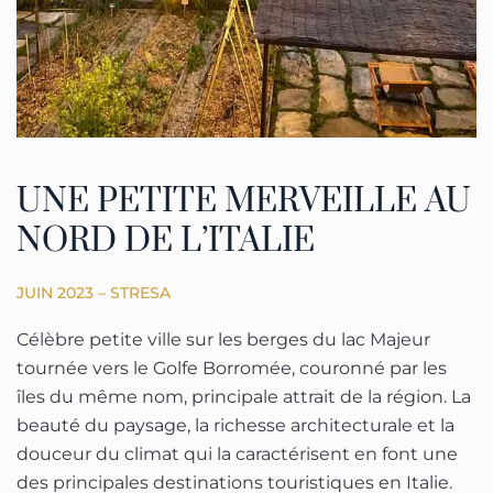
UNE PETITE MERVEILLE AU
NORD DE L’ITALIE
JUIN 2023 – STRESA
Célèbre petite ville sur les berges du lac Majeur
tournée vers le Golfe Borromée, couronné par les
îles du même nom, principale attrait de la région. La
beauté du paysage, la richesse architecturale et la
douceur du climat qui la caractérisent en font une
des principales destinations touristiques en Italie.