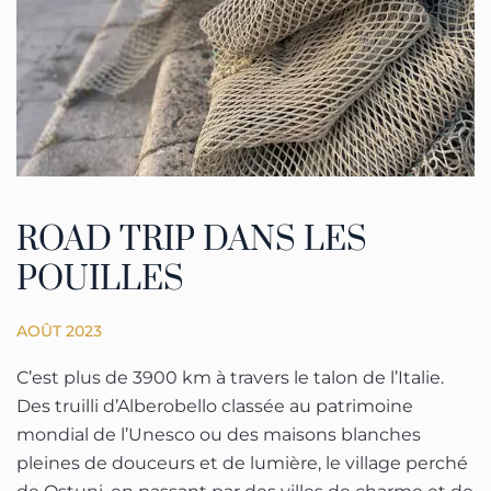
ROAD TRIP DANS LES
POUILLES
AOÛT 2023
C’est plus de 3900 km à travers le talon de l’Italie.
Des truilli d’Alberobello classée au patrimoine
mondial de l’Unesco ou des maisons blanches
pleines de douceurs et de lumière, le village perché