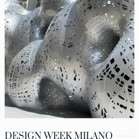
DESIGN WEEK MILANO