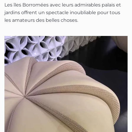
Les îles Borromées avec leurs admirables palais et
jardins offrent un spectacle inoubliable pour tous
les amateurs des belles choses.