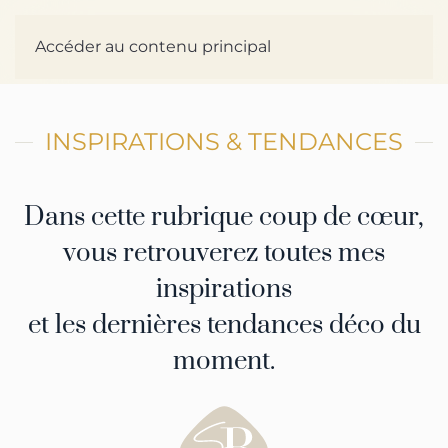
Accéder au contenu principal
INSPIRATIONS & TENDANCES
Dans cette rubrique coup de cœur,
vous retrouverez toutes mes
inspirations
et les dernières tendances déco du
moment.