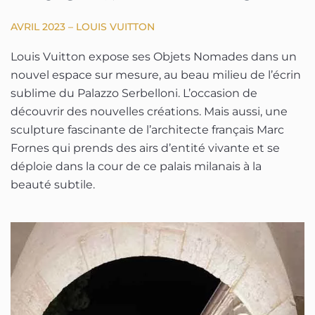
AVRIL 2023 – LOUIS VUITTON
Louis Vuitton expose ses Objets Nomades dans un
nouvel espace sur mesure, au beau milieu de l’écrin
sublime du Palazzo Serbelloni. L’occasion de
découvrir des nouvelles créations. Mais aussi, une
sculpture fascinante de l’architecte français Marc
Fornes qui prends des airs d’entité vivante et se
déploie dans la cour de ce palais milanais à la
beauté subtile.